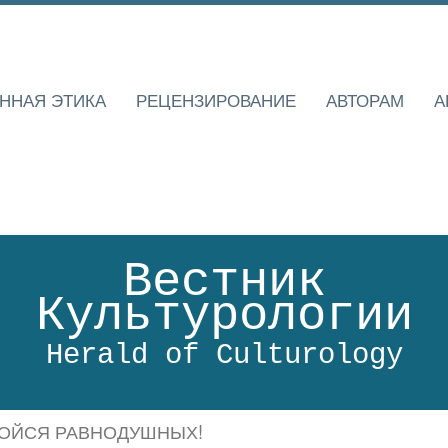
ННАЯ ЭТИКА
РЕЦЕНЗИРОВАНИЕ
АВТОРАМ
А
Вестник
Культурологии
Herald of Culturology
ОЙСЯ РАВНОДУШНЫХ!