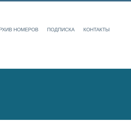
РХИВ НОМЕРОВ
ПОДПИСКА
КОНТАКТЫ