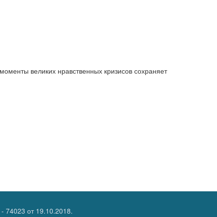
моменты великих нравственных кризисов сохраняет
- 74023
от 19.10.2018.