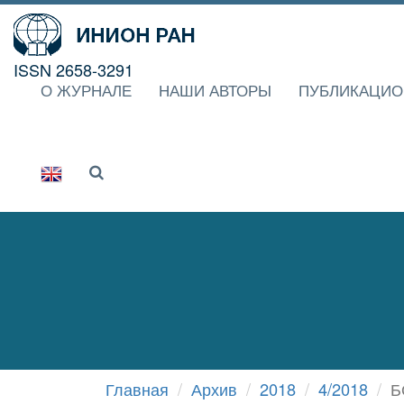
ISSN 2658-3291
О ЖУРНАЛЕ
НАШИ АВТОРЫ
ПУБЛИКАЦИО
Главная
Архив
2018
4/2018
Б