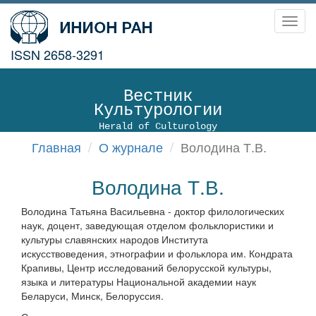
Toggl
navig
ISSN 2658-3291
Вестник
Культурологии
Herald of Culturology
Главная
О журнале
Володина Т.В.
Володина Т.В.
Володина Татьяна Васильевна - доктор филологических
наук, доцент, заведующая отделом фольклористики и
культуры славянских народов Института
искусствоведения, этнографии и фольклора им. Кондрата
Крапивы, Центр исследований белорусской культуры,
языка и литературы Национальной академии наук
Беларуси, Минск, Белоруссия.