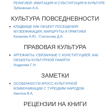
РЕЛИГИЕЙ: ИМИТАЦИЯ И СУБСТИТУЦИЯ В КУЛЬТУРЕ
Зубковская А.А.
КУЛЬТУРА ПОВСЕДНЕВНОСТИ
КЛАДБИЩЕ КАК ОБЪЕКТ ПОСЕЩЕНИЯ:
МУЗЕЕФИКАЦИЯ, МАРШРУТЫ И ПРАКТИКИ
Казакова А.Ю., Степанова Д.А.
ПРАВОВАЯ КУЛЬТУРА
АРТЕФАКТЫ, СВЯЗАННЫЕ С КОНСТИТУЦИЕЙ, КАК
ОБЪЕКТЫ КУЛЬТУРНОЙ ПАМЯТИ
Андреева Г.Н.
ЗАМЕТКИ
ОСОБЕННОСТИ КРОСС-КУЛЬТУРНОЙ
КОММУНИКАЦИИ С ТУРЕЦКИМ НАРОДОМ
Аватков В.А.
РЕЦЕНЗИИ НА КНИГИ