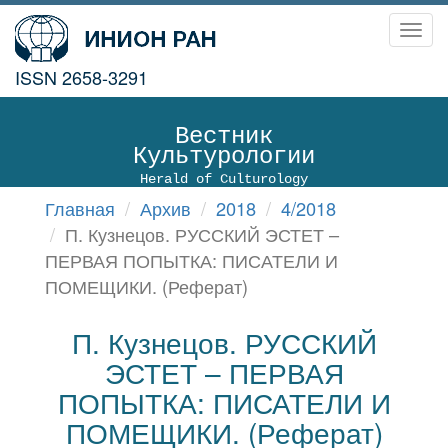
Toggl
navig
ISSN 2658-3291
Вестник
Культурологии
Herald of Culturology
Главная
Архив
2018
4/2018
П. Кузнецов. РУССКИЙ ЭСТЕТ –
ПЕРВАЯ ПОПЫТКА: ПИСАТЕЛИ И
ПОМЕЩИКИ. (Реферат)
П. Кузнецов. РУССКИЙ
ЭСТЕТ – ПЕРВАЯ
ПОПЫТКА: ПИСАТЕЛИ И
ПОМЕЩИКИ. (Реферат)