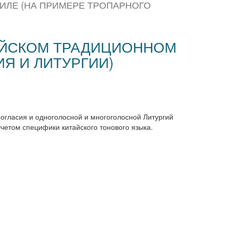
ИЛЕ (НА ПРИМЕРЕ ТРОПАРНОГО
АЙСКОМ ТРАДИЦИОННОМ
Я И ЛИТУРГИИ)
могласия и одноголосной и многоголосной Литургий
четом специфики китайского тонового языка.