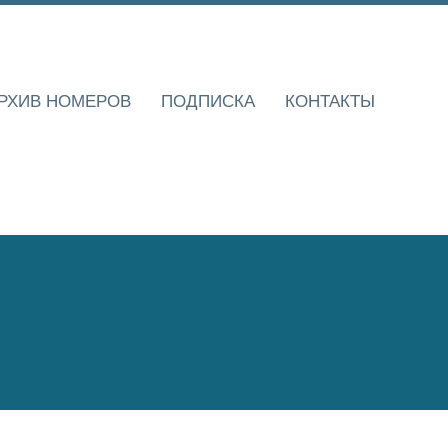
РХИВ НОМЕРОВ
ПОДПИСКА
КОНТАКТЫ