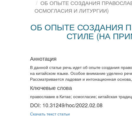
ОБ ОПЫТЕ СОЗДАНИЯ ПРАВОСЛА
ОСМОГЛАСИЯ И ЛИТУРГИИ)
ОБ ОПЫТЕ СОЗДАНИЯ 
СТИЛЕ (НА ПР
Аннотация
В данной статье речь идет об опыте создания прав
на китайском языке. Особое внимание уделено рече
Рассматривается ладовая и интонационная основа, 
Ключевые слова
православие в Китае; осмогласие; китайская традиц
DOI: 10.31249/hoc/2022.02.08
Скачать текст статьи