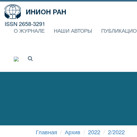
ISSN 2658-3291
О ЖУРНАЛЕ
НАШИ АВТОРЫ
ПУБЛИКАЦИО
Главная
Архив
2022
2/2022