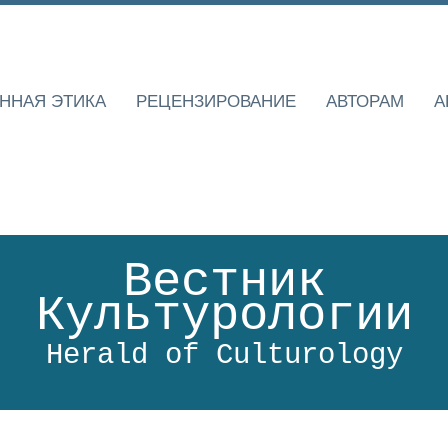
ННАЯ ЭТИКА
РЕЦЕНЗИРОВАНИЕ
АВТОРАМ
А
Вестник
Культурологии
Herald of Culturology