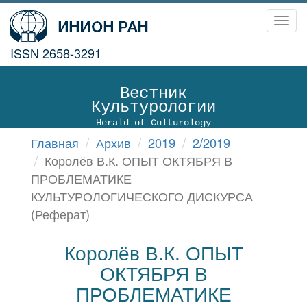
Toggl
navig
ISSN 2658-3291
Вестник
Культурологии
Herald of Culturology
Главная
Архив
2019
2/2019
Королёв В.К. ОПЫТ ОКТЯБРЯ В
ПРОБЛЕМАТИКЕ
КУЛЬТУРОЛОГИЧЕСКОГО ДИСКУРСА
(Реферат)
Королёв В.К. ОПЫТ
ОКТЯБРЯ В
ПРОБЛЕМАТИКЕ