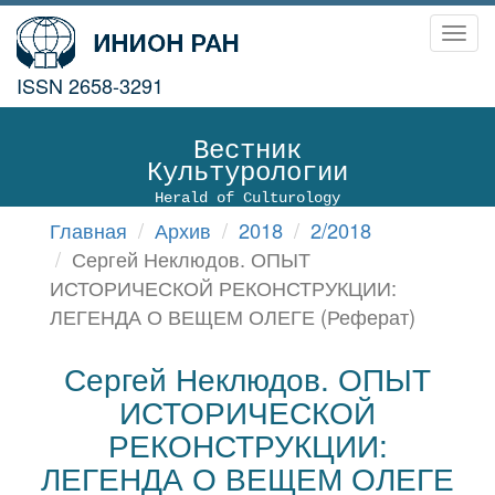
Toggl
navig
ISSN 2658-3291
Вестник
Культурологии
Herald of Culturology
Главная
Архив
2018
2/2018
Сергей Неклюдов. ОПЫТ
ИСТОРИЧЕСКОЙ РЕКОНСТРУКЦИИ:
ЛЕГЕНДА О ВЕЩЕМ ОЛЕГЕ (Реферат)
Сергей Неклюдов. ОПЫТ
ИСТОРИЧЕСКОЙ
РЕКОНСТРУКЦИИ:
ЛЕГЕНДА О ВЕЩЕМ ОЛЕГЕ