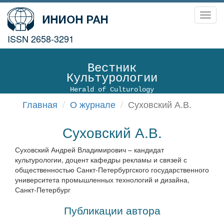
Toggl
navig
ISSN 2658-3291
Вестник
Культурологии
Herald of Culturology
Главная
О журнале
Суховский А.В.
Суховский А.В.
Суховский Андрей Владимирович – кандидат
культурологии, доцент кафедры рекламы и связей с
общественностью Санкт-Петербургского государственного
университета промышленных технологий и дизайна,
Санкт-Петербург
Публикации автора