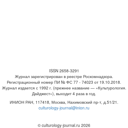
ISSN 2658-3291
Журнал зарегистрирован в реестре Роскомнадзора.
Регистрационный номер
ПИ № ФС 77 - 74023
от 19.10.2018.
Журнал издается с 1992 г. (прежнее название — «Культурология.
Дайджест»), выходит 4 раза в год.
ИНИОН РАН, 117418, Москва, Нахимовский пр-т, д.51/21.
culturology-journal@inion.ru
© culturology-journal.ru 2026