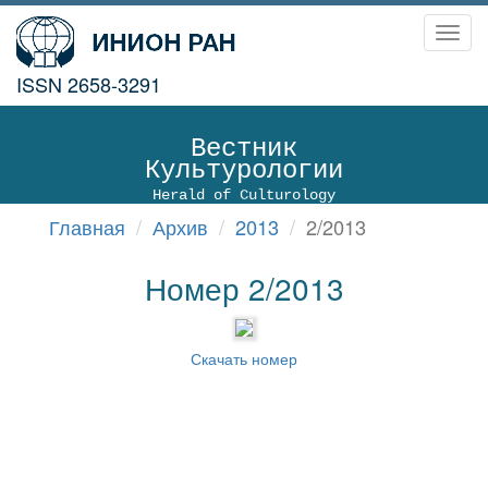
Toggl
navig
ISSN 2658-3291
Вестник
Культурологии
Herald of Culturology
Главная
Архив
2013
2/2013
Номер 2/2013
Скачать номер