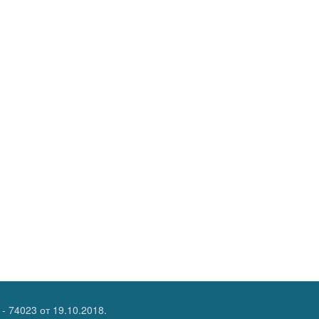
- 74023
от 19.10.2018.