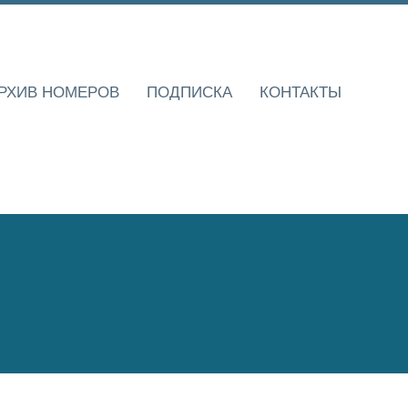
РХИВ НОМЕРОВ
ПОДПИСКА
КОНТАКТЫ