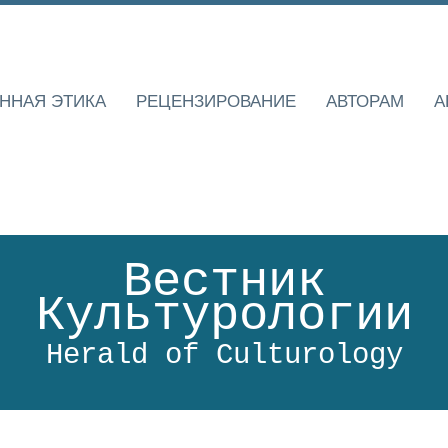
ННАЯ ЭТИКА
РЕЦЕНЗИРОВАНИЕ
АВТОРАМ
А
Вестник
Культурологии
Herald of Culturology