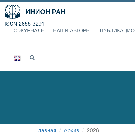
ISSN 2658-3291
О ЖУРНАЛЕ
НАШИ АВТОРЫ
ПУБЛИКАЦИО
Главная
Архив
2026