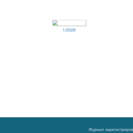
1/2026
Журнал зарегистриров