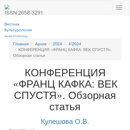
Toggl
ISSN 2658-3291
naviga
Вестник
Культурологии
Herald of Culturology
Главная
Архив
2024
4/2024
КОНФЕРЕНЦИЯ «ФРАНЦ КАФКА: ВЕК СПУСТЯ».
Обзорная статья
КОНФЕРЕНЦИЯ
«ФРАНЦ КАФКА: ВЕК
СПУСТЯ». Обзорная
статья
Кулешова О.В.